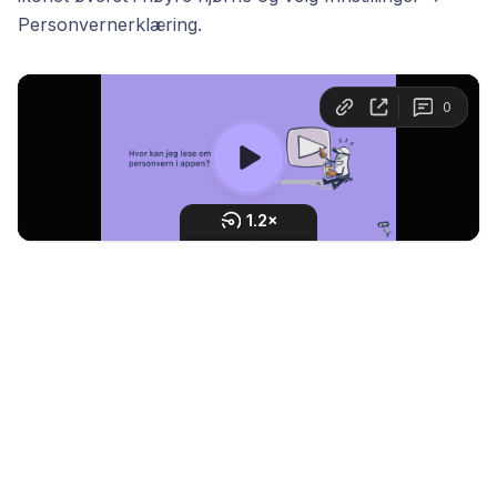
Personvernerklæring.