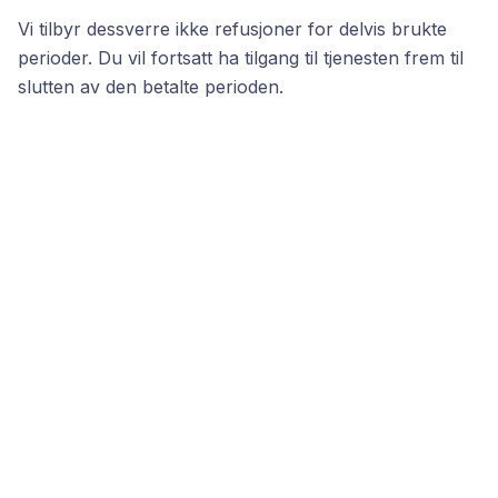
Vi tilbyr dessverre ikke refusjoner for delvis brukte
perioder. Du vil fortsatt ha tilgang til tjenesten frem til
slutten av den betalte perioden.