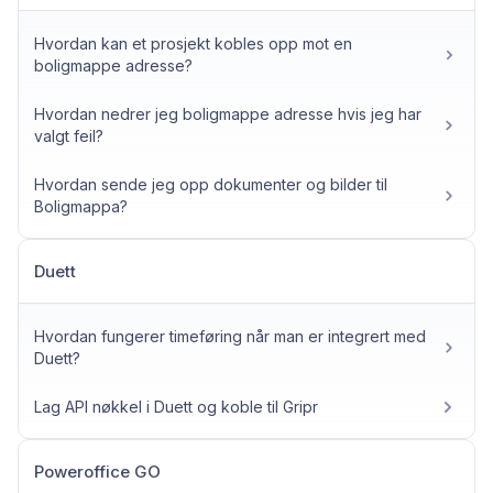
Hvordan kan et prosjekt kobles opp mot en
boligmappe adresse?
Hvordan nedrer jeg boligmappe adresse hvis jeg har
valgt feil?
Hvordan sende jeg opp dokumenter og bilder til
Boligmappa?
Duett
Hvordan fungerer timeføring når man er integrert med
Duett?
Lag API nøkkel i Duett og koble til Gripr
Poweroffice GO