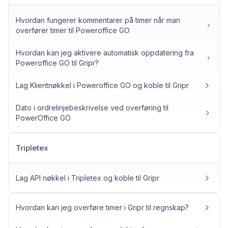
Hvordan fungerer kommentarer på timer når man
overfører timer til Poweroffice GO
Hvordan kan jeg aktivere automatisk oppdatering fra
Poweroffice GO til Gripr?
Lag Klientnøkkel i Poweroffice GO og koble til Gripr
Dato i ordrelinjebeskrivelse ved overføring til
PowerOffice GO
Tripletex
Lag API nøkkel i Tripletex og koble til Gripr
Hvordan kan jeg overføre timer i Gripr til regnskap?