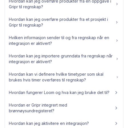
Hvordan kan jeg overføre produkter fra en oppgave i
Gripr til regnskap?
Hvordan kan jeg overføre produkter fra et prosjekt i
Gripr til regnskap?
Hvilken informasjon sender til og fra regnskap når en
integrasjon er aktivert?
Hvordan kan jeg importere grunndata fra regnskap når
integrasjon er aktivert?
Hvordan kan vi definere hvilke timetyper som skal
brukes hvis timer overføres til regnskap?
Hvordan fungerer Loom og hva kan jeg bruke det til?
Hvordan er Gripr integrert med
brønnøysundregisteret?
Hvordan kan jeg aktivitere en integrasjon?