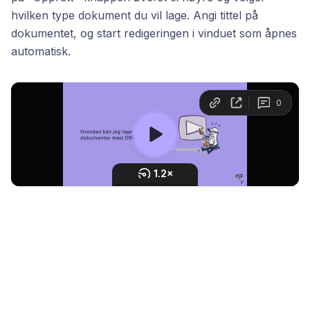
hvilken type dokument du vil lage. Angi tittel på
dokumentet, og start redigeringen i vinduet som åpnes
automatisk.