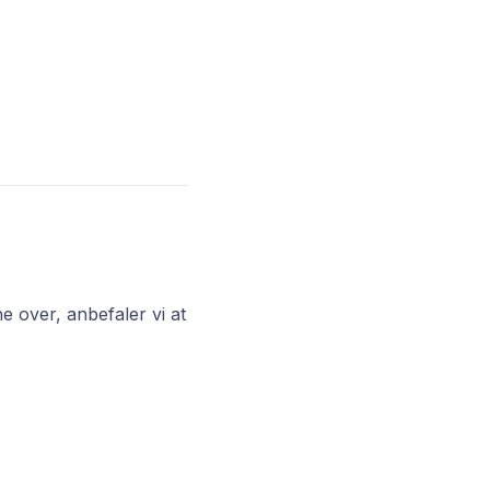
 over, anbefaler vi at