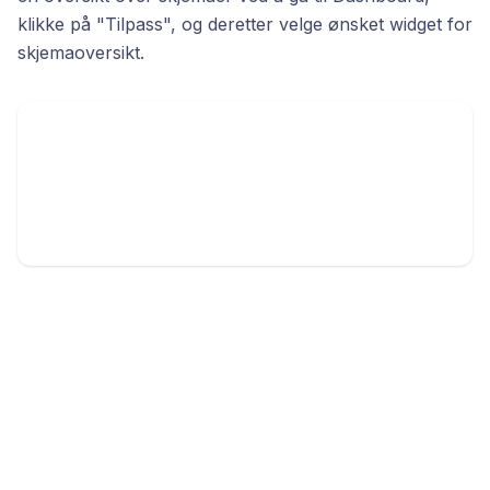
klikke på "Tilpass", og deretter velge ønsket widget for
skjemaoversikt.